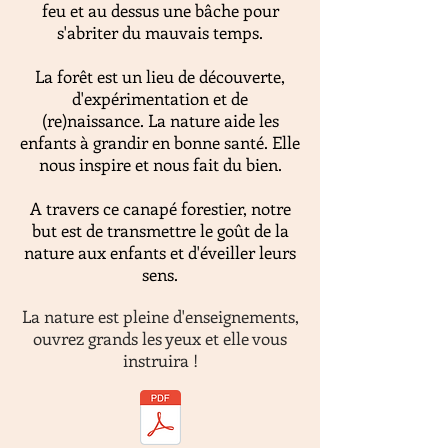
feu et au dessus une bâche pour
s'abriter du mauvais temps.
La forêt est un lieu de découverte,
d'expérimentation et de
(re)naissance. La nature aide les
enfants à grandir en bonne santé. Elle
nous inspire et nous fait du bien.
A travers ce canapé forestier, notre
but est de transmettre le goût de la
nature aux enfants et d'éveiller leurs
sens.
La nature est pleine d'enseignements,
ouvrez grands les yeux et elle vous
instruira !