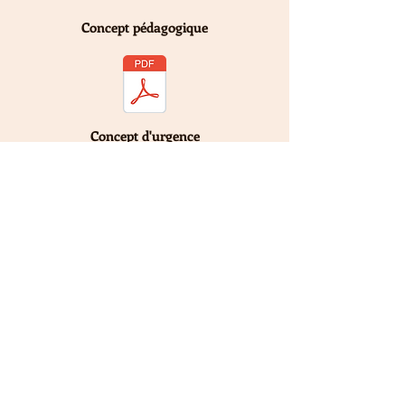
Concept pédagogique
Concept d'urgence