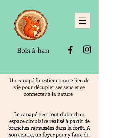
Bois à ban
Un canapé forestier comme lieu de
vie pour décupler ses sens et se
connecter à la nature
Le canapé c'est tout d'abord un
espace circulaire réalisé à partir de
branches ramassées dans la forêt. A
son centre, un foyer pour y faire du